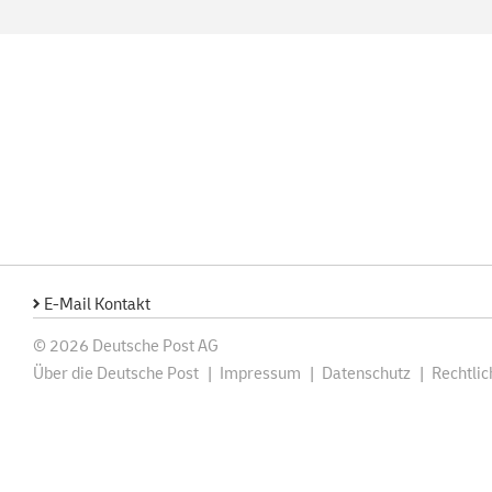
E-Mail Kontakt
© 2026 Deutsche Post AG
Über die Deutsche Post
Impressum
Datenschutz
Rechtli