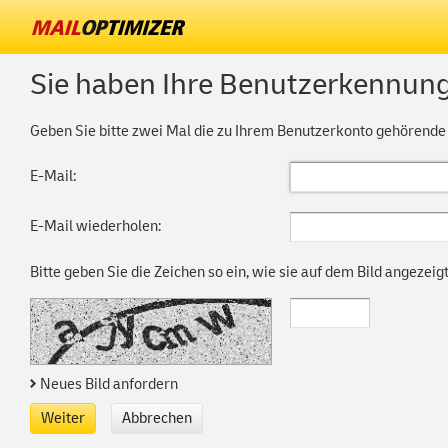
Sie haben Ihre Benutzerkennun
Geben Sie bitte zwei Mal die zu Ihrem Benutzerkonto gehörende
E-Mail:
E-Mail wiederholen:
Bitte geben Sie die Zeichen so ein, wie sie auf dem Bild angezeig
Neues Bild anfordern
Weiter
Abbrechen