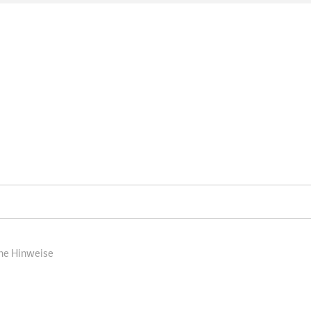
che Hinweise