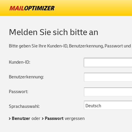
Melden Sie sich bitte an
Bitte geben Sie Ihre Kunden-ID, Benutzerkennung, Passwort und
Kunden-ID:
Benutzerkennung:
Passwort:
Deutsch
Sprachauswahl:
Benutzer
oder
Passwort
vergessen