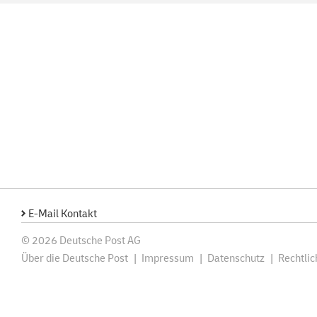
E-Mail Kontakt
© 2026 Deutsche Post AG
Über die Deutsche Post
Impressum
Datenschutz
Rechtli